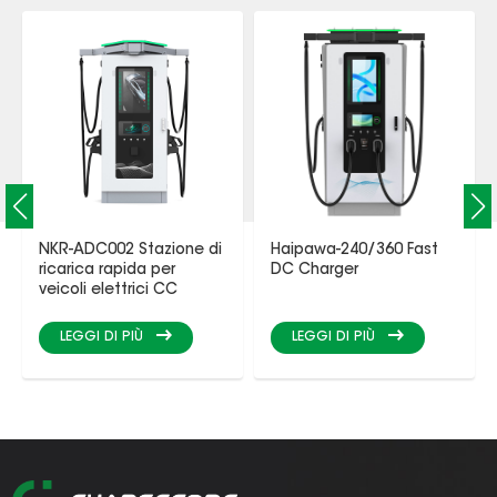
NKR-ADC002 Stazione di
Haipawa-240/360 Fast
ricarica rapida per
DC Charger
veicoli elettrici CC
LEGGI DI PIÙ
LEGGI DI PIÙ