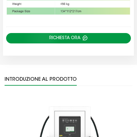
RICHIESTA ORA
INTRODUZIONE AL PRODOTTO