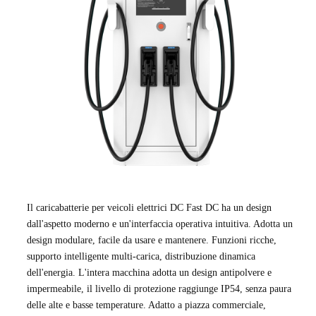
Il caricabatterie per veicoli elettrici DC Fast DC ha un design
dall'aspetto moderno e un'interfaccia operativa intuitiva. Adotta un
design modulare, facile da usare e mantenere. Funzioni ricche,
supporto intelligente multi-carica, distribuzione dinamica
dell'energia. L'intera macchina adotta un design antipolvere e
impermeabile, il livello di protezione raggiunge IP54, senza paura
delle alte e basse temperature. Adatto a piazza commerciale,