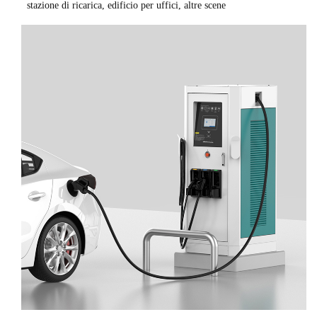
stazione di ricarica, edificio per uffici, altre scene