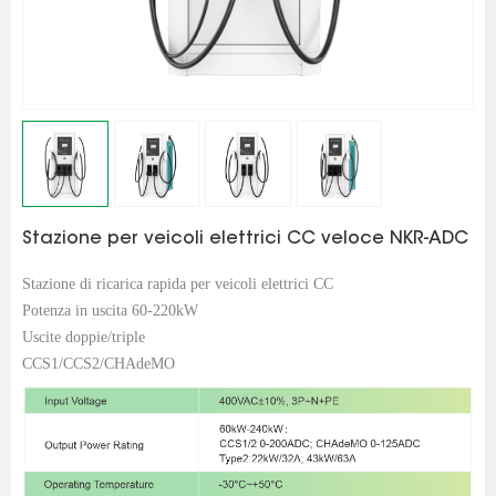
Stazione per veicoli elettrici CC veloce NKR-ADC
Stazione di ricarica rapida per veicoli elettrici CC
Potenza in uscita 60-220kW
Uscite doppie/triple
CCS1/CCS2/CHAdeMO