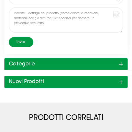
Invia
Categorie
Nuovi Prodotti
PRODOTTI CORRELATI