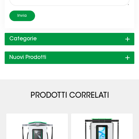
Invia
Categorie
Nuovi Prodotti
PRODOTTI CORRELATI