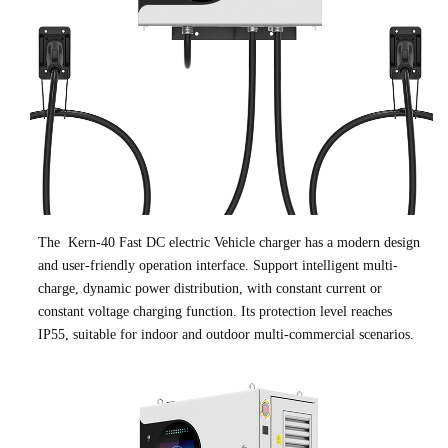
The Kern-40 Fast DC electric Vehicle charger has a modern design
and user-friendly operation interface. Support intelligent multi-
charge, dynamic power distribution, with constant current or
constant voltage charging function. Its protection level reaches
IP55, suitable for indoor and outdoor multi-commercial scenarios.