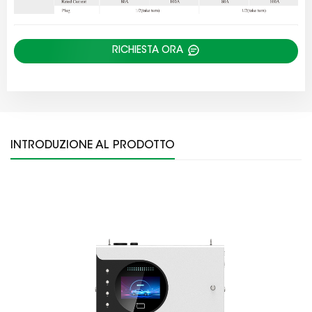
RICHIESTA ORA
INTRODUZIONE AL PRODOTTO