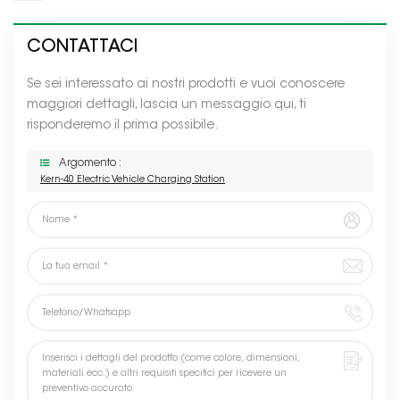
CONTATTACI
Se sei interessato ai nostri prodotti e vuoi conoscere
maggiori dettagli, lascia un messaggio qui, ti
risponderemo il prima possibile.
Argomento :
Kern-40 Electric Vehicle Charging Station