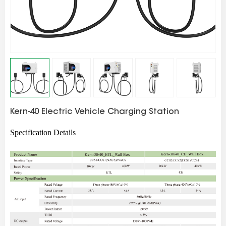
Kern-40 Electric Vehicle Charging Station
Specification Details