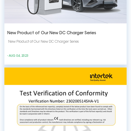
New Product of Our New DC Charger Series
New Product of Our New DC Charger Series
- AUG 04, 2023