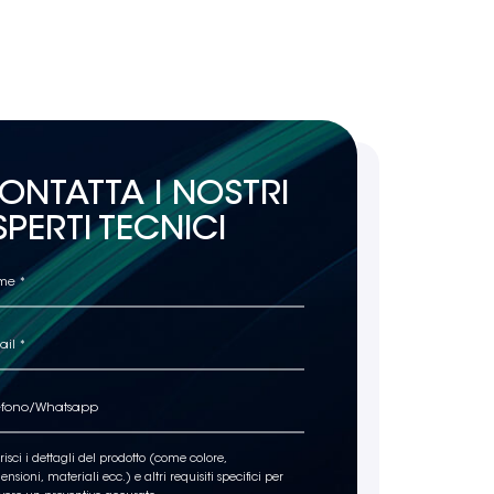
ONTATTA I NOSTRI
SPERTI TECNICI