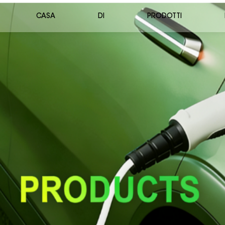
CASA
DI
PRODOTTI