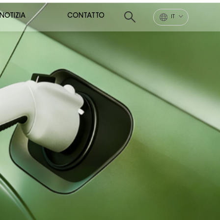
NOTIZIA
CONTATTO
IT