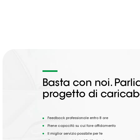
Basta con noi. Parl
progetto di caricab
Feedback professionale entro 8 ore
Piene capacità su cui fare affidamento
Il miglior servizio possibile per te