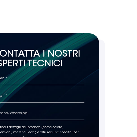
ONTATTA I NOSTRI
SPERTI TECNICI