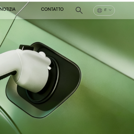
NOTIZIA
CONTATTO
IT