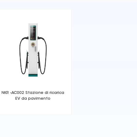
NKR -AC002 Stazione di ricarica
EV da pavimento