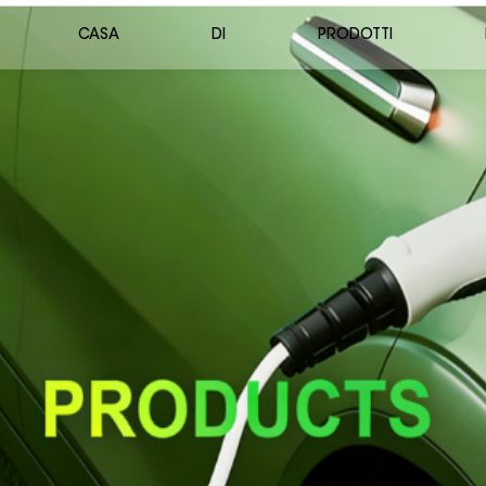
CASA
DI
PRODOTTI