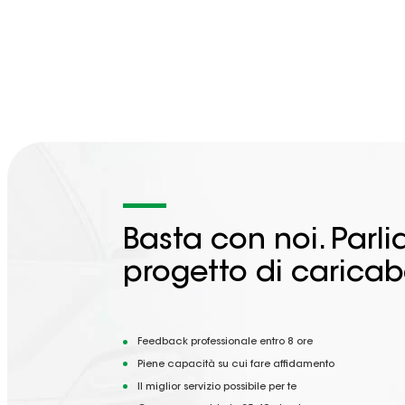
Basta con noi. Parl
progetto di caricab
Feedback professionale entro 8 ore
Piene capacità su cui fare affidamento
Il miglior servizio possibile per te