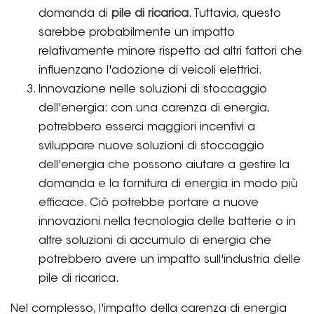
domanda di
pile di ricarica
. Tuttavia, questo
sarebbe probabilmente un impatto
relativamente minore rispetto ad altri fattori che
influenzano l'adozione di veicoli elettrici.
Innovazione nelle soluzioni di stoccaggio
dell'energia: con una carenza di energia,
potrebbero esserci maggiori incentivi a
sviluppare nuove soluzioni di stoccaggio
dell'energia che possono aiutare a gestire la
domanda e la fornitura di energia in modo più
efficace. Ciò potrebbe portare a nuove
innovazioni nella tecnologia delle batterie o in
altre soluzioni di accumulo di energia che
potrebbero avere un impatto sull'industria delle
pile di ricarica.
Nel complesso, l'impatto della carenza di energia