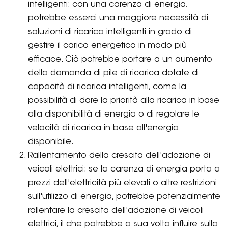
intelligenti: con una carenza di energia,
potrebbe esserci una maggiore necessità di
soluzioni di ricarica intelligenti in grado di
gestire il carico energetico in modo più
efficace. Ciò potrebbe portare a un aumento
della domanda di pile di ricarica dotate di
capacità di ricarica intelligenti, come la
possibilità di dare la priorità alla ricarica in base
alla disponibilità di energia o di regolare le
velocità di ricarica in base all'energia
disponibile.
Rallentamento della crescita dell'adozione di
veicoli elettrici: se la carenza di energia porta a
prezzi dell'elettricità più elevati o altre restrizioni
sull'utilizzo di energia, potrebbe potenzialmente
rallentare la crescita dell'adozione di veicoli
elettrici, il che potrebbe a sua volta influire sulla