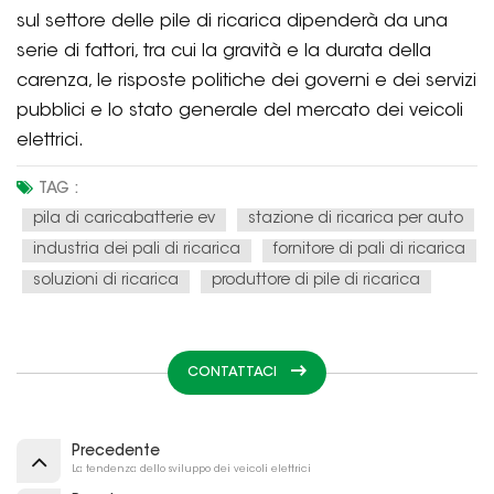
sul settore delle pile di ricarica dipenderà da una
serie di fattori, tra cui la gravità e la durata della
carenza, le risposte politiche dei governi e dei servizi
pubblici e lo stato generale del mercato dei veicoli
elettrici.
TAG :
pila di caricabatterie ev
stazione di ricarica per auto
industria dei pali di ricarica
fornitore di pali di ricarica
soluzioni di ricarica
produttore di pile di ricarica
CONTATTACI
Precedente
La tendenza dello sviluppo dei veicoli elettrici