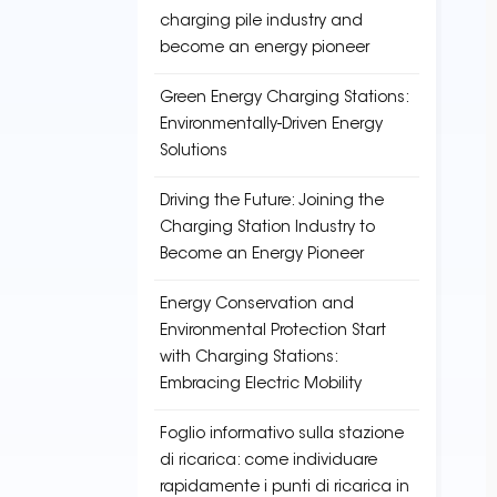
charging pile industry and
become an energy pioneer
Green Energy Charging Stations:
Environmentally-Driven Energy
Solutions
Driving the Future: Joining the
Charging Station Industry to
Become an Energy Pioneer
Energy Conservation and
Environmental Protection Start
with Charging Stations:
Embracing Electric Mobility
Foglio informativo sulla stazione
di ricarica: come individuare
rapidamente i punti di ricarica in