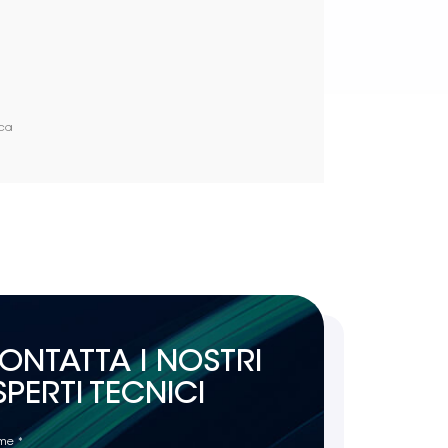
ica
ONTATTA I NOSTRI
SPERTI TECNICI