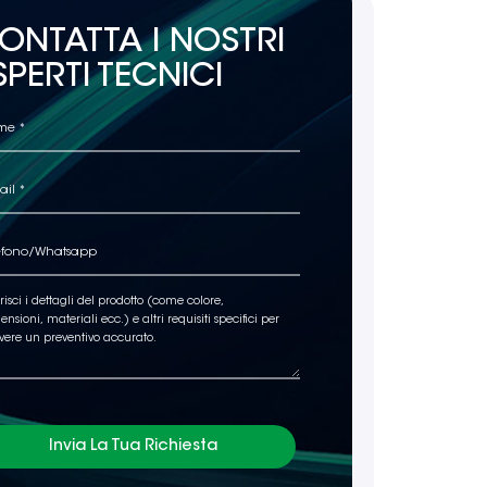
ONTATTA I NOSTRI
SPERTI TECNICI
Invia La Tua Richiesta