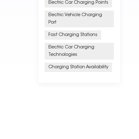
Electric Car Charging Points
Electric Vehicle Charging
Port
Fast Charging Stations
Electric Car Charging
Technologies
Charging Station Availability