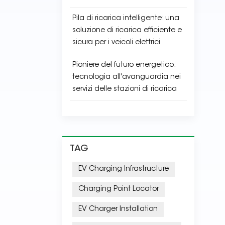
Pila di ricarica intelligente: una
soluzione di ricarica efficiente e
sicura per i veicoli elettrici
Pioniere del futuro energetico:
tecnologia all'avanguardia nei
servizi delle stazioni di ricarica
TAG
EV Charging Infrastructure
Charging Point Locator
EV Charger Installation