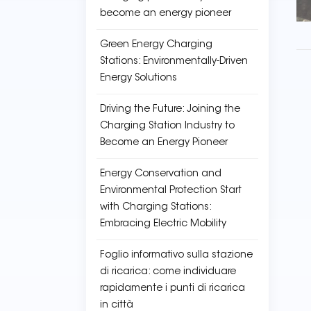
become an energy pioneer
Green Energy Charging
Stations: Environmentally-Driven
Energy Solutions
Driving the Future: Joining the
Charging Station Industry to
Become an Energy Pioneer
Energy Conservation and
Environmental Protection Start
with Charging Stations:
Embracing Electric Mobility
Foglio informativo sulla stazione
di ricarica: come individuare
rapidamente i punti di ricarica
in città