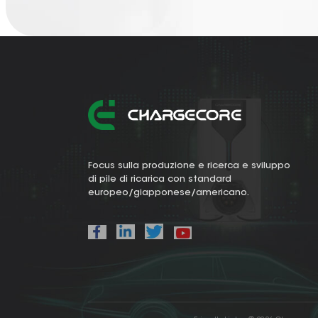
Focus sulla produzione e ricerca e sviluppo
di pile di ricarica con standard
europeo/giapponese/americano.