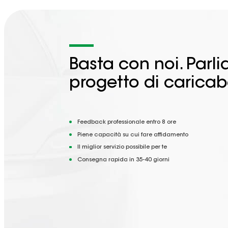
Basta con noi. Parl
progetto di caricab
Feedback professionale entro 8 ore
Piene capacità su cui fare affidamento
Il miglior servizio possibile per te
Consegna rapida in 35-40 giorni