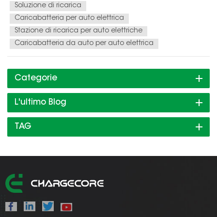
Soluzione di ricarica
Caricabatteria per auto elettrica
Stazione di ricarica per auto elettriche
Caricabatteria da auto per auto elettrica
Categorie
L'ultimo Blog
TAG